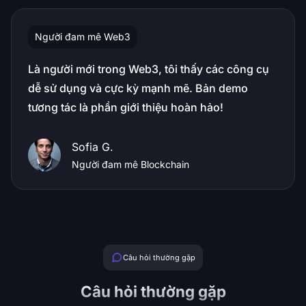
Người đam mê Web3
Là người mới trong Web3, tôi thấy các công cụ
dễ sử dụng và cực kỳ mạnh mẽ. Bản demo
tương tác là phần giới thiệu hoàn hảo!
Sofia G.
Người đam mê Blockchain
Câu hỏi thường gặp
Câu hỏi thường gặp