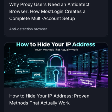
Why Proxy Users Need an Antidetect
Browser: How MostLogin Creates a
Complete Multi-Account Setup
Anti-detection browser
How to Hide Your IP Address: Proven
Methods That Actually Work