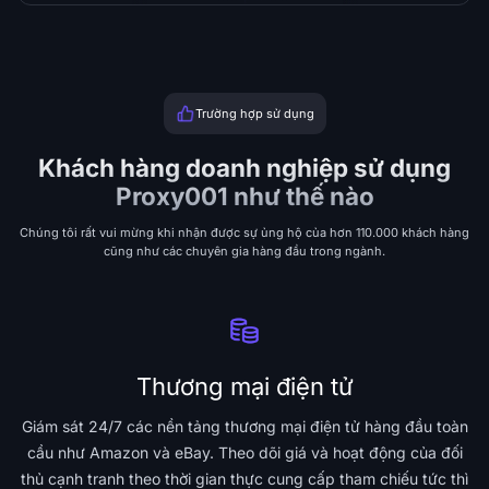
Trường hợp sử dụng
Khách hàng doanh nghiệp sử dụng
Proxy001 như thế nào
Chúng tôi rất vui mừng khi nhận được sự ủng hộ của hơn 110.000 khách hàng
cũng như các chuyên gia hàng đầu trong ngành.
Thương mại điện tử
Giám sát 24/7 các nền tảng thương mại điện tử hàng đầu toàn
cầu như Amazon và eBay. Theo dõi giá và hoạt động của đối
thủ cạnh tranh theo thời gian thực cung cấp tham chiếu tức thì