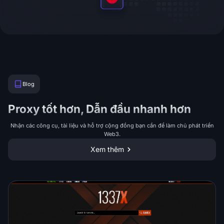
Blog
Proxy tốt hơn, Dẫn đầu nhanh hơn
Nhận các công cụ, tài liệu và hỗ trợ cộng đồng bạn cần để làm chủ phát triển
Web3.
Xem thêm