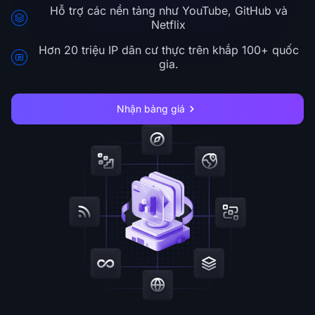
Hỗ trợ các nền tảng như YouTube, GitHub và
Netflix
Hơn 20 triệu IP dân cư thực trên khắp 100+ quốc
gia.
Nhận bảng giá