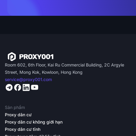
Room 602, 6th Floor, Kai Ru Commercial Building, 2C Argyle
Street, Mong Kok, Kowloon, Hong Kong
service@proxy001.com
Sản phẩm
Proxy dân cư
Proxy dân cư không giới hạn
Proxy dân cư tĩnh