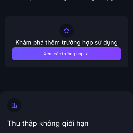
Khám phá thêm trường hợp sử dụng
Xem các trường hợp
Thu thập không giới hạn