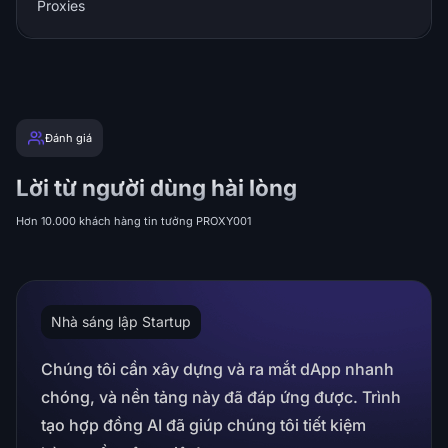
Proxies
Đánh giá
Lời từ người dùng hài lòng
Hơn 10.000 khách hàng tin tưởng PROXY001
Nhà sáng lập Startup
Chúng tôi cần xây dựng và ra mắt dApp nhanh
chóng, và nền tảng này đã đáp ứng được. Trình
tạo hợp đồng AI đã giúp chúng tôi tiết kiệm