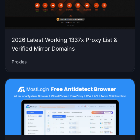
2026 Latest Working 1337x Proxy List &
Verified Mirror Domains
Proxies