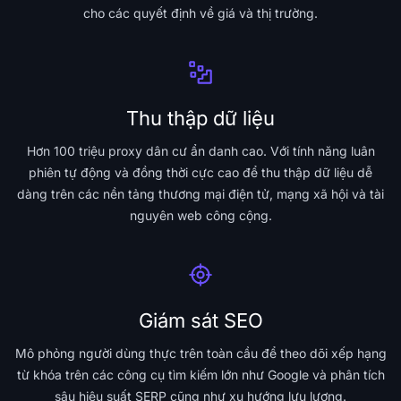
cho các quyết định về giá và thị trường.
Thu thập dữ liệu
Hơn 100 triệu proxy dân cư ẩn danh cao. Với tính năng luân
phiên tự động và đồng thời cực cao để thu thập dữ liệu dễ
dàng trên các nền tảng thương mại điện tử, mạng xã hội và tài
nguyên web công cộng.
Giám sát SEO
Mô phỏng người dùng thực trên toàn cầu để theo dõi xếp hạng
từ khóa trên các công cụ tìm kiếm lớn như Google và phân tích
sâu hiệu suất SERP cũng như xu hướng lưu lượng.