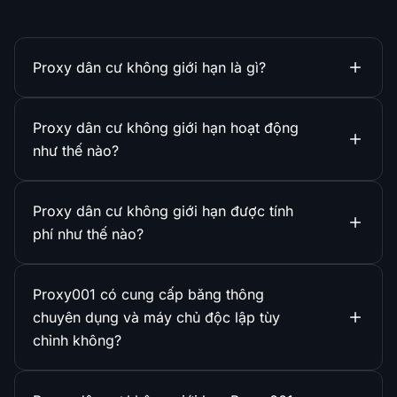
Proxy dân cư không giới hạn là gì?
Proxy dân cư không giới hạn hoạt động
như thế nào?
Proxy dân cư không giới hạn được tính
phí như thế nào?
Proxy001 có cung cấp băng thông
chuyên dụng và máy chủ độc lập tùy
chỉnh không?