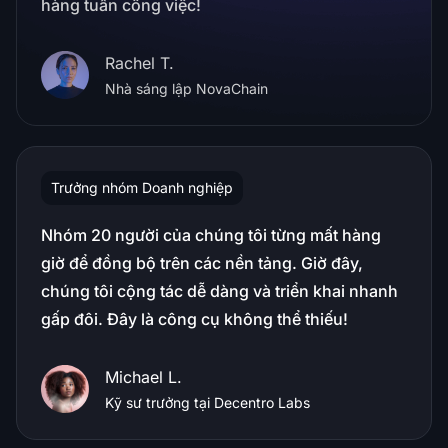
hàng tuần công việc!
Rachel T.
Nhà sáng lập NovaChain
Trưởng nhóm Doanh nghiệp
Nhóm 20 người của chúng tôi từng mất hàng
giờ để đồng bộ trên các nền tảng. Giờ đây,
chúng tôi cộng tác dễ dàng và triển khai nhanh
gấp đôi. Đây là công cụ không thể thiếu!
Michael L.
Kỹ sư trưởng tại Decentro Labs