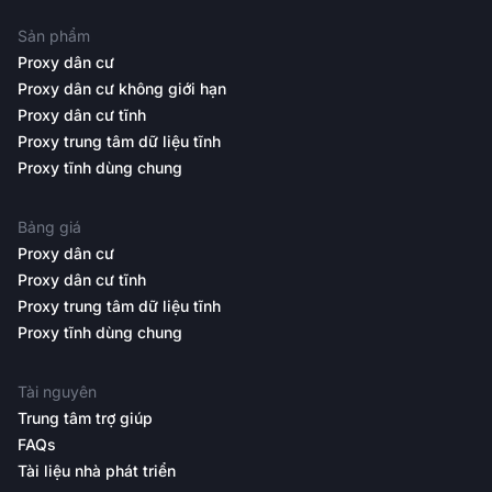
Sản phẩm
Proxy dân cư
Proxy dân cư không giới hạn
Proxy dân cư tĩnh
Proxy trung tâm dữ liệu tĩnh
Proxy tĩnh dùng chung
Bảng giá
Proxy dân cư
Proxy dân cư tĩnh
Proxy trung tâm dữ liệu tĩnh
Proxy tĩnh dùng chung
Tài nguyên
Trung tâm trợ giúp
FAQs
Tài liệu nhà phát triển