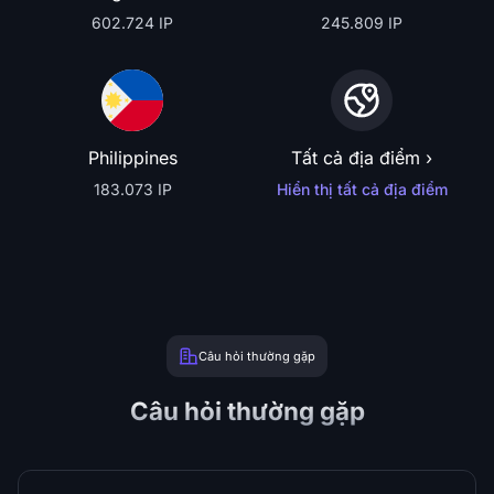
602.724 IP
245.809 IP
Philippines
Tất cả địa điểm ›
183.073 IP
Hiển thị tất cả địa điểm
Câu hỏi thường gặp
Câu hỏi thường gặp