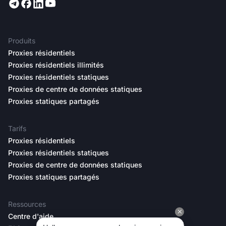
Produits
Proxies résidentiels
Proxies résidentiels illimités
Proxies résidentiels statiques
Proxies de centre de données statiques
Proxies statiques partagés
Tarifs
Proxies résidentiels
Proxies résidentiels statiques
Proxies de centre de données statiques
Proxies statiques partagés
Ressources
Centre d'aide