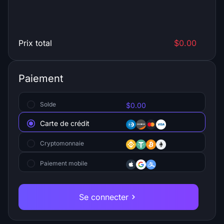
Prix total
$0.00
Paiement
Solde
$0.00
Carte de crédit
Cryptomonnaie
Paiement mobile
Se connecter