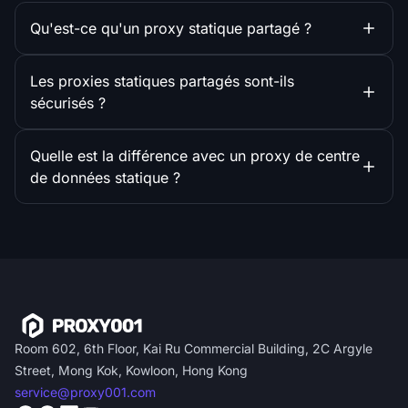
Qu'est-ce qu'un proxy statique partagé ?
Les proxies statiques partagés sont-ils
sécurisés ?
Quelle est la différence avec un proxy de centre
de données statique ?
Room 602, 6th Floor, Kai Ru Commercial Building, 2C Argyle
Street, Mong Kok, Kowloon, Hong Kong
service@proxy001.com