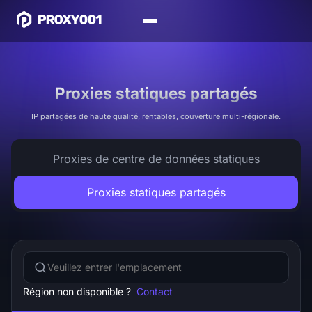
Proxies statiques partagés
IP partagées de haute qualité, rentables, couverture multi-régionale.
Proxies de centre de données statiques
Proxies statiques partagés
Région non disponible ?
Contact