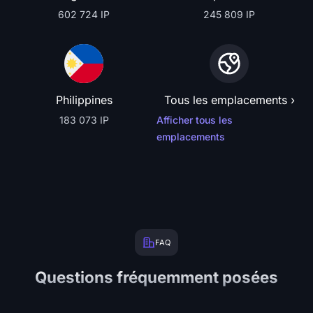
602 724 IP
245 809 IP
Philippines
Tous les emplacements ›
183 073 IP
Afficher tous les
emplacements
FAQ
Questions fréquemment posées