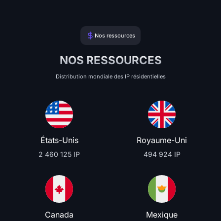
Nos ressources
NOS RESSOURCES
Distribution mondiale des IP résidentielles
États-Unis
Royaume-Uni
2 460 125 IP
494 924 IP
Canada
Mexique