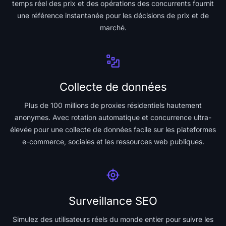
temps réel des prix et des opérations des concurrents fournit
une référence instantanée pour les décisions de prix et de
marché.
Collecte de données
Plus de 100 millions de proxies résidentiels hautement
anonymes. Avec rotation automatique et concurrence ultra-
élevée pour une collecte de données facile sur les plateformes
e-commerce, sociales et les ressources web publiques.
Surveillance SEO
Simulez des utilisateurs réels du monde entier pour suivre les