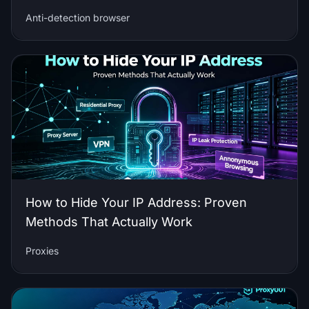
Anti-detection browser
How to Hide Your IP Address: Proven
Methods That Actually Work
Proxies