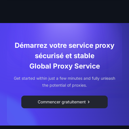
Démarrez votre service proxy
sécurisé et stable
Global Proxy Service
Get started within just a few minutes and fully unleash
the potential of proxies.
Commencer gratuitement