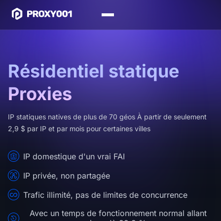
Résidentiel statique
Proxies
IP statiques natives de plus de 70 géos À partir de seulement
2,9 $ par IP et par mois pour certaines villes
IP domestique d'un vrai FAI
IP privée, non partagée
Trafic illimité, pas de limites de concurrence
Avec un temps de fonctionnement normal allant