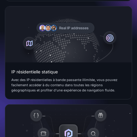
IP résidentielle statique
Avec des IP résidentielles à bande passante illimitée, vous pouvez
facilement accéder à du contenu dans toutes les régions
géographiques et profiter d'une expérience de navigation fluide.