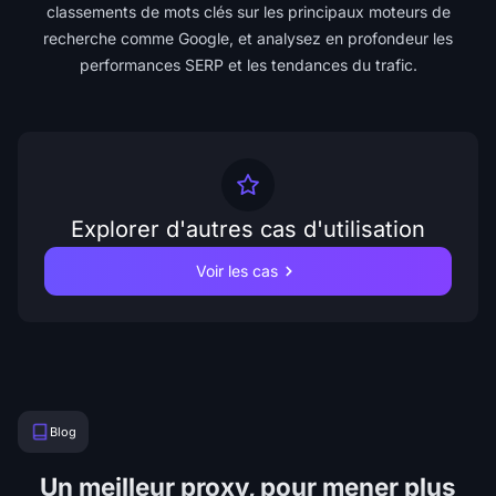
classements de mots clés sur les principaux moteurs de
recherche comme Google, et analysez en profondeur les
performances SERP et les tendances du trafic.
Explorer d'autres cas d'utilisation
Voir les cas
Blog
Un meilleur proxy, pour mener plus