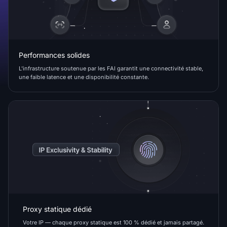
Performances solides
L'infrastructure soutenue par les FAI garantit une connectivité stable,
une faible latence et une disponibilité constante.
Proxy statique dédié
Votre IP — chaque proxy statique est 100 % dédié et jamais partagé.