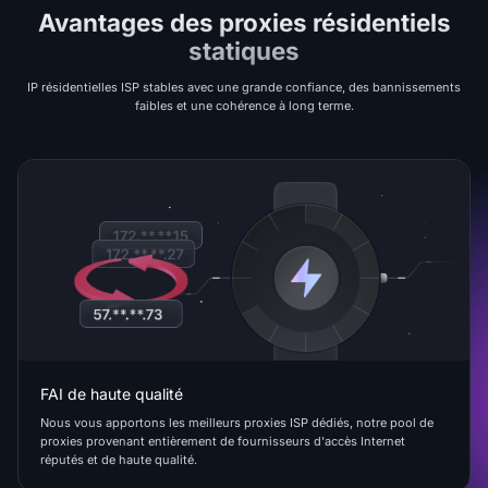
Avantages des proxies résidentiels
statiques
IP résidentielles ISP stables avec une grande confiance, des bannissements
faibles et une cohérence à long terme.
FAI de haute qualité
Nous vous apportons les meilleurs proxies ISP dédiés, notre pool de
proxies provenant entièrement de fournisseurs d'accès Internet
réputés et de haute qualité.