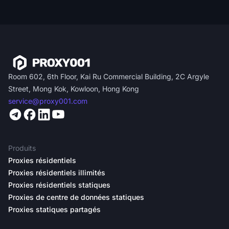
Room 602, 6th Floor, Kai Ru Commercial Building, 2C Argyle
Street, Mong Kok, Kowloon, Hong Kong
service@proxy001.com
Produits
Proxies résidentiels
Proxies résidentiels illimités
Proxies résidentiels statiques
Proxies de centre de données statiques
Proxies statiques partagés