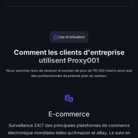
Cas d'utilisation
Comment les clients d'entreprise
utilisent Proxy001
Nous sommes ravis de recevoir le soutien de plus de 110 000 clients ainsi que
des professionnels de premier plan du secteur.
E-commerce
Surveillance 24/7 des principales plateformes de commerce
électronique mondiales telles qu'Amazon et eBay. Le suivi en