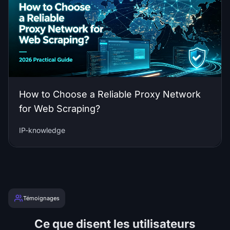
How to Choose a Reliable Proxy Network
for Web Scraping?
IP-knowledge
Témoignages
Ce que disent les utilisateurs