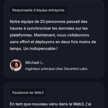
Responsable d'équipe entreprise
Notre équipe de 20 personnes passait des
heures à synchroniser les données sur les
plateformes. Maintenant, nous collaborons
sans effort et déployons en deux fois moins de
temps. Un indispensable !
Michael L.
Ingénieur principal chez Decentro Labs
Passionné de Web3
En tant que nouveau venu dans le Web3, j'ai