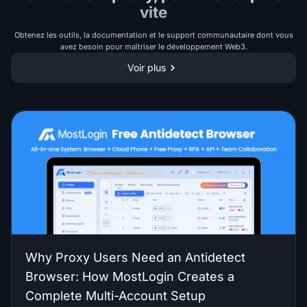
vite
Obtenez les outils, la documentation et le support communautaire dont vous
avez besoin pour maîtriser le développement Web3.
Voir plus
Why Proxy Users Need an Antidetect
Browser: How MostLogin Creates a
Complete Multi-Account Setup