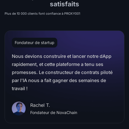
satisfaits
Plus de 10 000 clients font confiance à PROXY001
Fondateur de startup
Nous devions construire et lancer notre dApp
rapidement, et cette plateforme a tenu ses
promesses. Le constructeur de contrats piloté
par l'IA nous a fait gagner des semaines de
travail !
Rachel T.
Fondateur de NovaChain