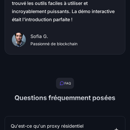
trouvé les outils faciles à utiliser et
incroyablement puissants. La démo interactive
était l'introduction parfaite !
Sofia G.
Passionné de blockchain
FAQ
Questions fréquemment posées
Qu'est-ce qu'un proxy résidentiel