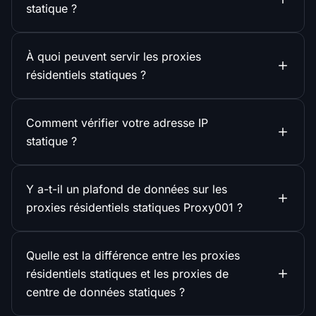
statique ?
À quoi peuvent servir les proxies
résidentiels statiques ?
Comment vérifier votre adresse IP
statique ?
Y a-t-il un plafond de données sur les
proxies résidentiels statiques Proxy001 ?
Quelle est la différence entre les proxies
résidentiels statiques et les proxies de
centre de données statiques ?