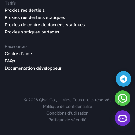
Tarifs
Proxies résidentiels
Proxies résidentiels statiques
Proxies de centre de données statiques
Proxies statiques partagés
Ressources
Centre d'aide
FAQs
Documentation développeur
©️ 2026 Qisai Co., Limited Tous droits réservés
Politique de confidentialité
Conditions d'utilisation
Politique de sécurité