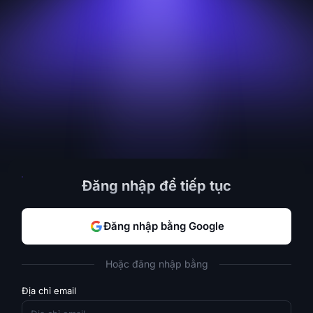
Đăng nhập để tiếp tục
Đăng nhập bằng Google
Hoặc đăng nhập bằng
Địa chỉ email