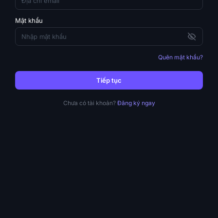
Mật khẩu
Quên mật khẩu?
Tiếp tục
Chưa có tài khoản?
Đăng ký ngay