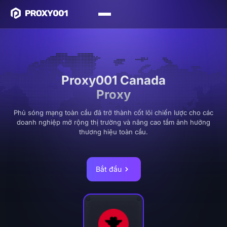
Proxy001 Canada
Proxy
Phủ sóng mạng toàn cầu đã trở thành cốt lõi chiến lược cho các
doanh nghiệp mở rộng thị trường và nâng cao tầm ảnh hưởng
thương hiệu toàn cầu.
Bắt đầu