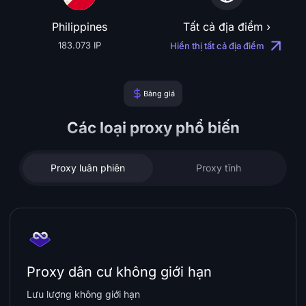
Philippines
Tất cả địa điểm ›
183.073 IP
Hiển thị tất cả địa điểm
Bảng giá
Các loại proxy phổ biến
Proxy luân phiên
Proxy tĩnh
Proxy dân cư không giới hạn
Lưu lượng không giới hạn