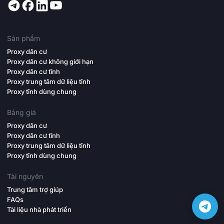
Sản phẩm
Proxy dân cư
Proxy dân cư không giới hạn
Proxy dân cư tĩnh
Proxy trung tâm dữ liệu tĩnh
Proxy tĩnh dùng chung
Bảng giá
Proxy dân cư
Proxy dân cư tĩnh
Proxy trung tâm dữ liệu tĩnh
Proxy tĩnh dùng chung
Tài nguyên
Trung tâm trợ giúp
FAQs
Tài liệu nhà phát triển