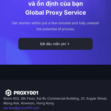
và ổn định của bạn
Global Proxy Service
Get started within just a few minutes and fully unleash
the potential of proxies.
Bắt đầu miễn phí
Room 602, 6th Floor, Kai Ru Commercial Building, 2C Argyle Street,
Mong Kok, Kowloon, Hong Kong
service@proxy001.com