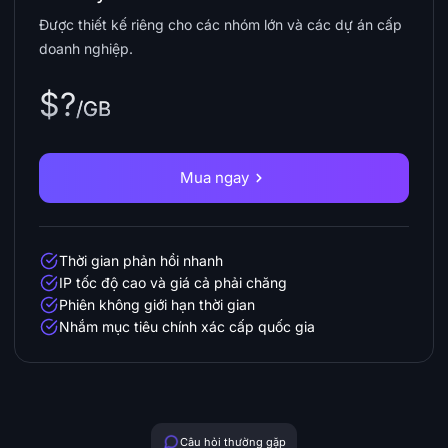
Được thiết kế riêng cho các nhóm lớn và các dự án cấp
doanh nghiệp.
$?
/GB
Mua ngay
Thời gian phản hồi nhanh
IP tốc độ cao và giá cả phải chăng
Phiên không giới hạn thời gian
Nhắm mục tiêu chính xác cấp quốc gia
Câu hỏi thường gặp