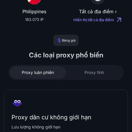
Philippines
Tất cả địa điểm ›
183.073 IP
Hiển thị tất cả địa điểm
Bảng giá
Các loại proxy phổ biến
Proxy luân phiên
Proxy tĩnh
Proxy dân cư không giới hạn
Lưu lượng không giới hạn