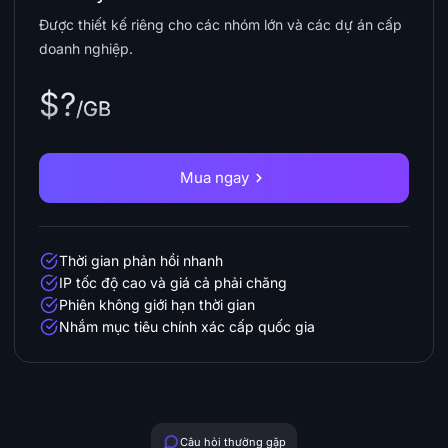
Được thiết kế riêng cho các nhóm lớn và các dự án cấp
doanh nghiệp.
$?
/GB
Mua ngay
Thời gian phản hồi nhanh
IP tốc độ cao và giá cả phải chăng
Phiên không giới hạn thời gian
Nhắm mục tiêu chính xác cấp quốc gia
Câu hỏi thường gặp