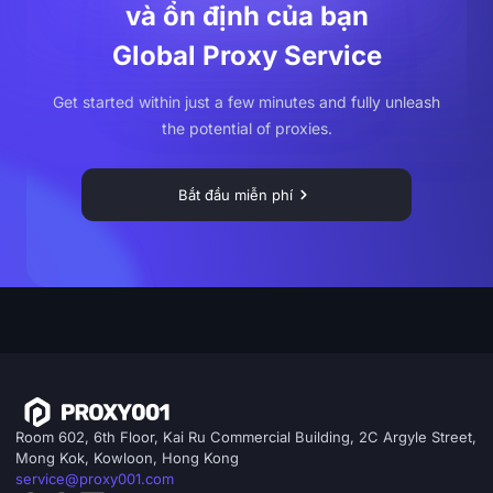
và ổn định của bạn
Global Proxy Service
Get started within just a few minutes and fully unleash
the potential of proxies.
Bắt đầu miễn phí
Room 602, 6th Floor, Kai Ru Commercial Building, 2C Argyle Street,
Mong Kok, Kowloon, Hong Kong
service@proxy001.com