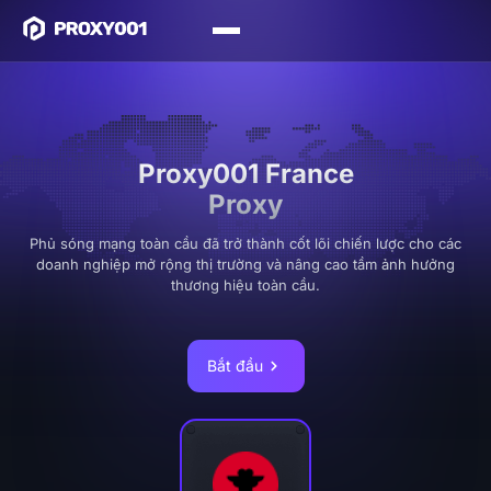
Proxy001 France
Proxy
Phủ sóng mạng toàn cầu đã trở thành cốt lõi chiến lược cho các
doanh nghiệp mở rộng thị trường và nâng cao tầm ảnh hưởng
thương hiệu toàn cầu.
Bắt đầu