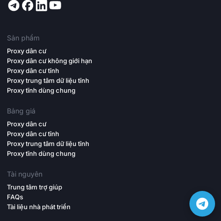
Sản phẩm
Proxy dân cư
Proxy dân cư không giới hạn
Proxy dân cư tĩnh
Proxy trung tâm dữ liệu tĩnh
Proxy tĩnh dùng chung
Bảng giá
Proxy dân cư
Proxy dân cư tĩnh
Proxy trung tâm dữ liệu tĩnh
Proxy tĩnh dùng chung
Tài nguyên
Trung tâm trợ giúp
FAQs
Tài liệu nhà phát triển