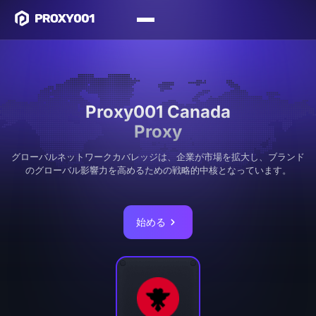
Proxy001 Canada
Proxy
グローバルネットワークカバレッジは、企業が市場を拡大し、ブランド
のグローバル影響力を高めるための戦略的中核となっています。
始める