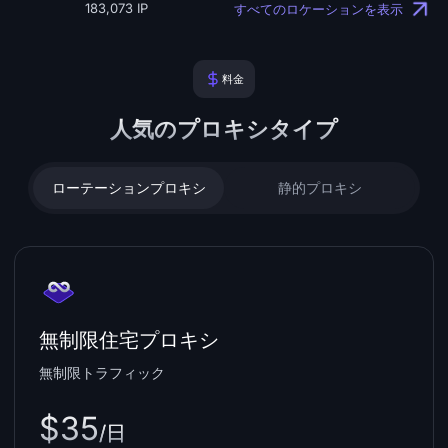
183,073 IP
すべてのロケーションを表示
料金
人気のプロキシタイプ
ローテーションプロキシ
静的プロキシ
無制限住宅プロキシ
無制限トラフィック
$35
/日