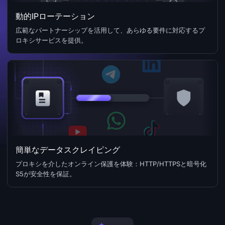
動的IPローテーション
広範なパートナーシップを活用して、あらゆる要件に対応するプ
ロキシサービスを提供。
簡単なデータスクレイピング
プロキシを介したオンライン保護を体験：HTTP/HTTPSと暗号化
S5が安全性を保証。