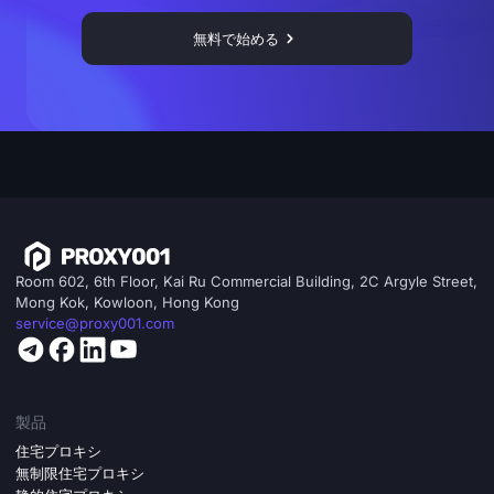
無料で始める
Room 602, 6th Floor, Kai Ru Commercial Building, 2C Argyle Street,
Mong Kok, Kowloon, Hong Kong
service@proxy001.com
製品
住宅プロキシ
無制限住宅プロキシ