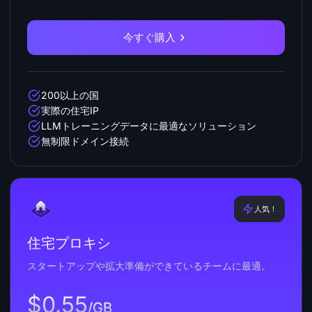
今すぐ購入
200以上の国
実際の住宅IP
LLMトレーニングデータに最適なソリューション
無制限ドメイン接続
人気！
住宅プロキシ
スタートアップや拡大準備ができているチームに最適。
$0.55
/GB