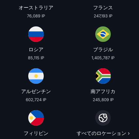
オーストラリア
フランス
76,089 IP
247,193 IP
ロシア
ブラジル
85,115 IP
1,405,787 IP
アルゼンチン
南アフリカ
602,724 IP
245,809 IP
フィリピン
すべてのロケーション ›