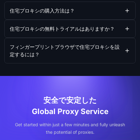
住宅プロキシの購入方法は？
住宅プロキシの無料トライアルはありますか？
フィンガープリントブラウザで住宅プロキシを設
定するには？
安全で安定した
Global Proxy Service
Get started within just a few minutes and fully unleash
the potential of proxies.