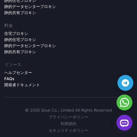
静的住宅プロキシ
静的データセンタープロキシ
静的共有プロキシ
料金
住宅プロキシ
静的住宅プロキシ
静的データセンタープロキシ
静的共有プロキシ
リソース
ヘルプセンター
FAQs
開発者ドキュメント
©️ 2026 Qisai Co., Limited All Rights Reserved
プライバシーポリシー
利用規約
セキュリティポリシー