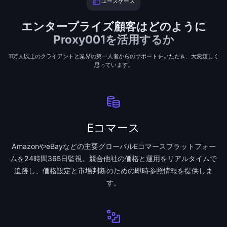
ユースケース
エンタープライズ顧客はどのように
Proxy001を活用するか
11万人以上のクライアントと業界の第一人者からのサポートをいただき、大変嬉しく
思っています。
Eコマース
AmazonやeBayなどの主要グローバルEコマースプラットフォー
ムを24時間365日監視。競合他社の価格と運用をリアルタイムで
追跡し、価格設定と市場判断のための即時参照情報を提供しま
す。