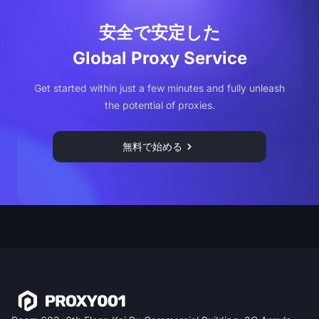
安全で安定した
Global Proxy Service
Get started within just a few minutes and fully unleash
the potential of proxies.
無料で始める