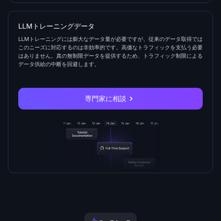
LLMトレーニングデータ
LLMトレーニングには膨大なデータ量が必要ですが、従来のデータ取得では
このニーズに対応するのは非効率的です。高価なトラフィックを支払う必要
はありません。真の無制限データを提供するため、トラフィック制限による
データ供給の中断を回避します。
専門家に相談