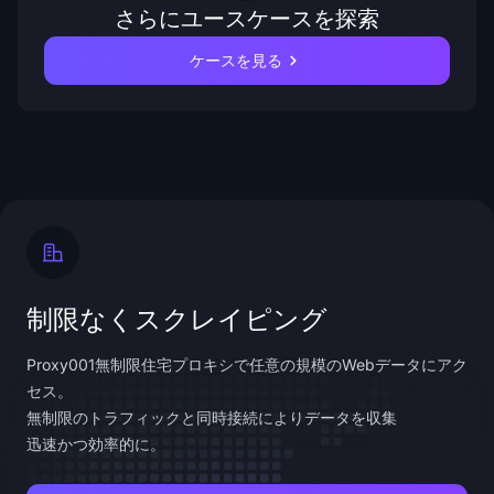
さらにユースケースを探索
ケースを見る
制限なくスクレイピング
Proxy001無制限住宅プロキシで任意の規模のWebデータにアク
セス。
無制限のトラフィックと同時接続によりデータを収集
迅速かつ効率的に。