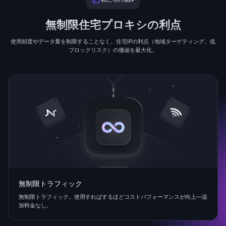
無制限住宅プロキシの利点
使用頻度やデータ量を制限することなく、住宅IPの利点（地域ターゲティング、低
ブロックリスク）の価値を最大化。
無制限トラフィック
無制限トラフィック。使用すればするほどコストパフォーマンスが向上—追
加料金なし。