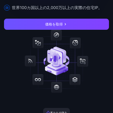
世界100カ国以上の2,000万以上の実際の住宅IP。
価格を取得
私たちの強み