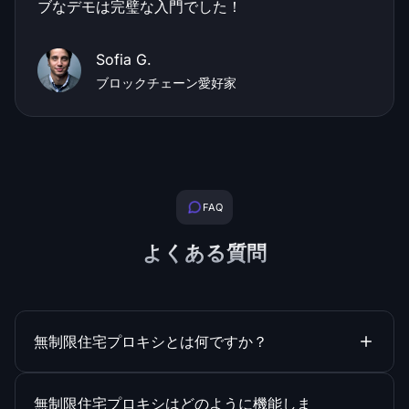
ブなデモは完璧な入門でした！
Sofia G.
ブロックチェーン愛好家
FAQ
よくある質問
無制限住宅プロキシとは何ですか？
無制限住宅プロキシはどのように機能しま