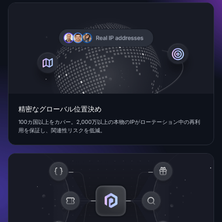
精密なグローバル位置決め
100カ国以上をカバー。2,000万以上の本物のIPがローテーション中の再利
用を保証し、関連性リスクを低減。