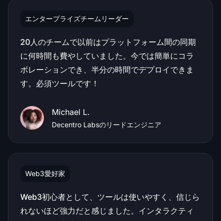
エンタープライズチームリーダー
20人のチームで以前はプラットフォーム間の同期
に何時間も費やしていました。今では簡単にコラ
ボレーションでき、半分の時間でデプロイできま
す。必須ツールです！
Michael L.
Decentro Labsのリードエンジニア
Web3愛好家
Web3初心者として、ツールは使いやすく、信じら
れないほど強力だと感じました。インタラクティ