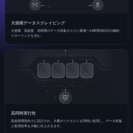
大規模データスクレイピング
大規模、高頻度、長時間のデータ収集タスクに最適—24時間365日の継続
クローリングを含む。
高同時実行性
高負荷環境向けに設計され、大量のリクエストを同時に処理し、データ収集
と処理効率を大幅に向上させます。