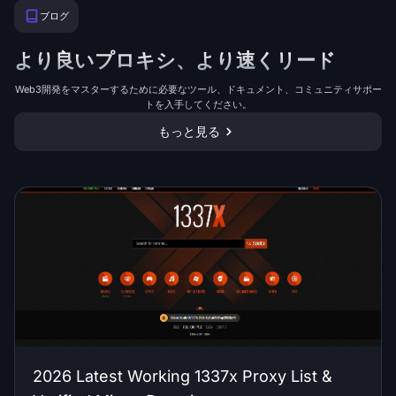
ブログ
より良いプロキシ、より速くリード
Web3開発をマスターするために必要なツール、ドキュメント、コミュニティサポー
トを入手してください。
もっと見る
2026 Latest Working 1337x Proxy List &