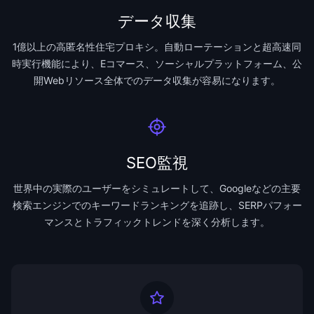
データ収集
1億以上の高匿名性住宅プロキシ。自動ローテーションと超高速同
時実行機能により、Eコマース、ソーシャルプラットフォーム、公
開Webリソース全体でのデータ収集が容易になります。
SEO監視
世界中の実際のユーザーをシミュレートして、Googleなどの主要
検索エンジンでのキーワードランキングを追跡し、SERPパフォー
マンスとトラフィックトレンドを深く分析します。