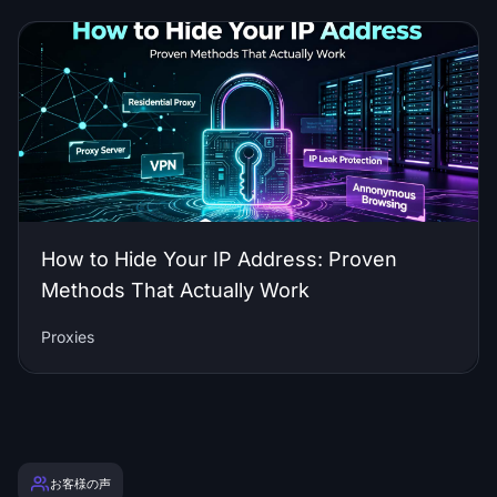
How to Hide Your IP Address: Proven
Methods That Actually Work
Proxies
お客様の声