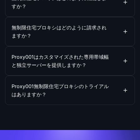
すか？
無制限住宅プロキシはどのように請求され
ますか？
Proxy001はカスタマイズされた専用帯域幅
と独立サーバーを提供しますか？
Proxy001無制限住宅プロキシのトライアル
はありますか？