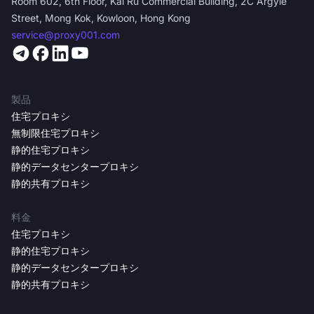
Room 602, 6th Floor, Kai Ru Commercial Building, 2C Argyle
Street, Mong Kok, Kowloon, Hong Kong
service@proxy001.com
製品
住宅プロキシ
無制限住宅プロキシ
静的住宅プロキシ
静的データセンタープロキシ
静的共有プロキシ
料金
住宅プロキシ
静的住宅プロキシ
静的データセンタープロキシ
静的共有プロキシ