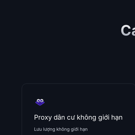
Cá
Proxy dân cư không giới hạn
Lưu lượng không giới hạn