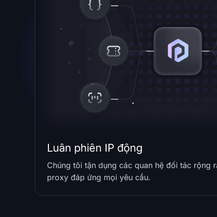
Luân phiên IP động
Chúng tôi tận dụng các quan hệ đối tác rộng r
proxy đáp ứng mọi yêu cầu.