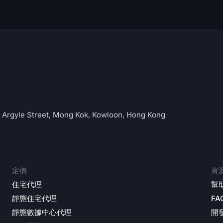
C Argyle Street, Mong Kok, Kowloon, Hong Kong
定價
資
住宅代理
幫
靜態住宅代理
FA
靜態數據中心代理
開