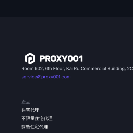
Room 602, 6th Floor, Kai Ru Commercial Building, 2
service@proxy001.com
產品
住宅代理
不限量住宅代理
靜態住宅代理