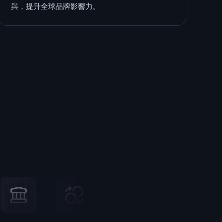
與，提升全球品牌影響力。