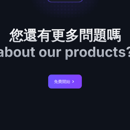
您還有更多問題嗎
about our products
免費開始