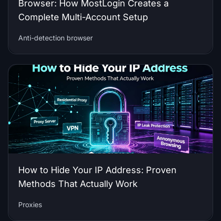
Browser: How MostLogin Creates a
Complete Multi-Account Setup
Anti-detection browser
How to Hide Your IP Address: Proven
Methods That Actually Work
Proxies