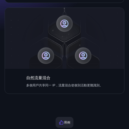
自然流量混合
多個用戶共享同一 IP，流量混合使個別活動更難識別。
用例