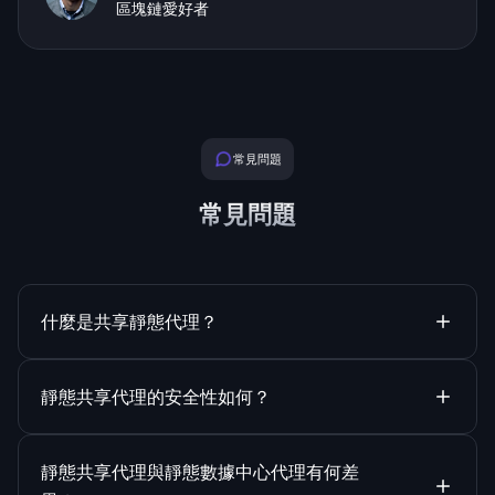
區塊鏈愛好者
常見問題
常見問題
什麼是共享靜態代理？
靜態共享代理的安全性如何？
靜態共享代理與靜態數據中心代理有何差