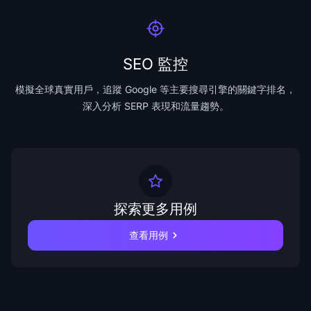
SEO 監控
模擬全球真實用戶，追蹤 Google 等主要搜尋引擎的關鍵字排名，
深入分析 SERP 表現和流量趨勢。
探索更多用例
查看用例