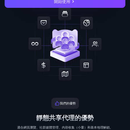
開始使用
我們的優勢
靜態共享代理的優勢
適合網頁瀏覽、社群媒體管理、內容收集（小量）和基本地理解鎖。