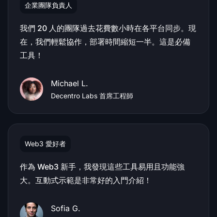
企業團隊負責人
我們 20 人的團隊過去花費數小時在各平台同步。現
在，我們輕鬆協作，部署時間縮短一半。這是必備
工具！
Michael L.
Decentro Labs 首席工程師
Web3 愛好者
作為 Web3 新手，我發現這些工具易用且功能強
大。互動式示範是非常好的入門介紹！
Sofia G.