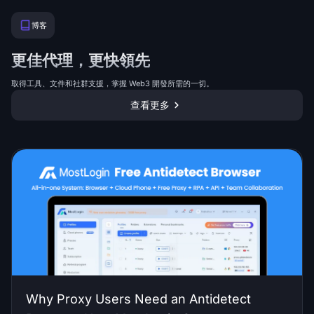
博客
更佳代理，更快領先
取得工具、文件和社群支援，掌握 Web3 開發所需的一切。
查看更多
Why Proxy Users Need an Antidetect