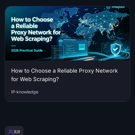
How to Choose a Reliable Proxy Network
for Web Scraping?
IP-knowledge
見證