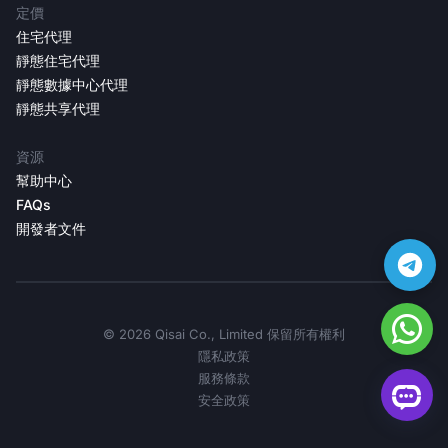
定價
住宅代理
靜態住宅代理
靜態數據中心代理
靜態共享代理
資源
幫助中心
FAQs
開發者文件
©️ 2026 Qisai Co., Limited 保留所有權利
隱私政策
服務條款
安全政策