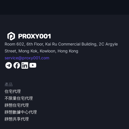
Room 602, 6th Floor, Kai Ru Commercial Building, 2C Argyle
Street, Mong Kok, Kowloon, Hong Kong
service@proxy001.com
產品
住宅代理
不限量住宅代理
靜態住宅代理
靜態數據中心代理
靜態共享代理