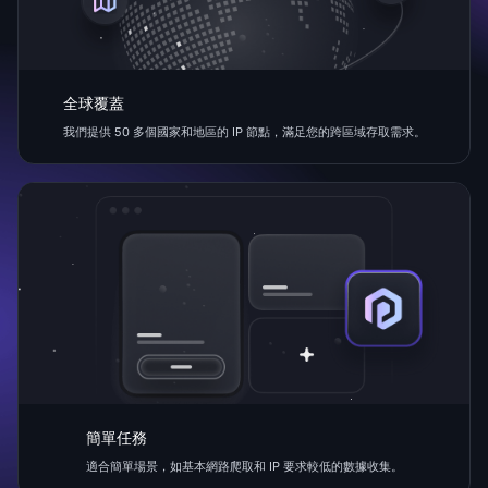
全球覆蓋
我們提供 50 多個國家和地區的 IP 節點，滿足您的跨區域存取需求。
簡單任務
適合簡單場景，如基本網路爬取和 IP 要求較低的數據收集。