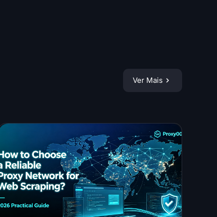
Ver Mais