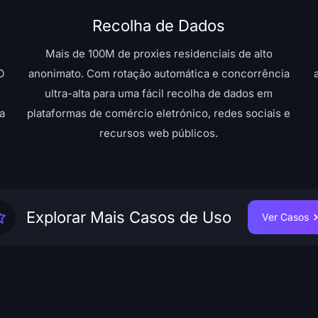
Recolha de Dados
Mais de 100M de proxies residenciais de alto
O
anonimato. Com rotação automática e concorrência
ultra-alta para uma fácil recolha de dados em
a
plataformas de comércio eletrónico, redes sociais e
recursos web públicos.
Explorar Mais Casos de Uso
Ver Casos