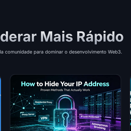
iderar Mais Rápido
 da comunidade para dominar o desenvolvimento Web3.