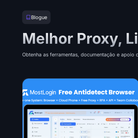
Blogue
Melhor Proxy, L
Obtenha as ferramentas, documentação e apoio