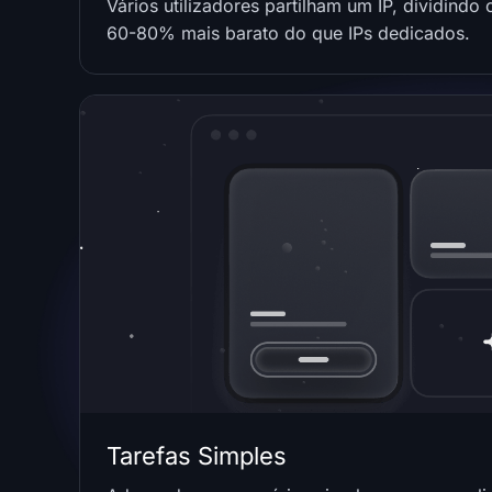
Vários utilizadores partilham um IP, dividindo
60-80% mais barato do que IPs dedicados.
Tarefas Simples