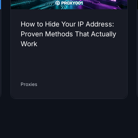
How to Hide Your IP Address:
Proven Methods That Actually
Work
Proxies