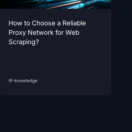
How to Choose a Reliable
Proxy Network for Web
Scraping?
IP-knowledge