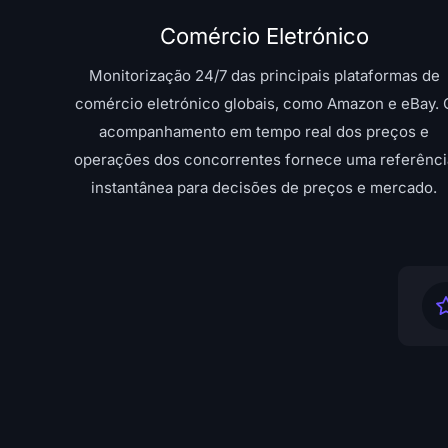
Comércio Eletrónico
Monitorização 24/7 das principais plataformas de
comércio eletrónico globais, como Amazon e eBay. 
acompanhamento em tempo real dos preços e
operações dos concorrentes fornece uma referênci
instantânea para decisões de preços e mercado.