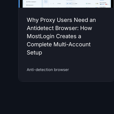
Why Proxy Users Need an
Antidetect Browser: How
MostLogin Creates a
Complete Multi-Account
Setup
Anti-detection browser