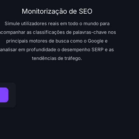
Monitorização de SEO
Simule utilizadores reais em todo o mundo para
acompanhar as classificações de palavras-chave nos
principais motores de busca como o Google e
analisar em profundidade o desempenho SERP e as
tendências de tráfego.