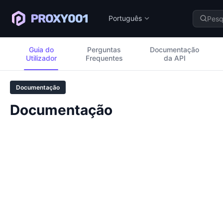
Português
Guia do
Perguntas
Documentação
Utilizador
Frequentes
da API
Documentação
Documentação