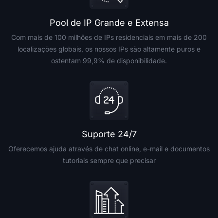
Pool de IP Grande e Extensa
Com mais de 100 milhões de IPs residenciais em mais de 200
localizações globais, os nossos IPs são altamente puros e
ostentam 99,9% de disponibilidade.
Suporte 24/7
Oferecemos ajuda através de chat online, e-mail e documentos
tutoriais sempre que precisar