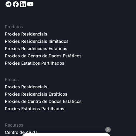
Produtos
Proxies Residenciais
Proxies Residenciais Ilimitados
Proxies Residenciais Estáticos
Proxies de Centro de Dados Estáticos
Proxies Estáticos Partilhados
Preços
Proxies Residenciais
Proxies Residenciais Estáticos
Proxies de Centro de Dados Estáticos
Proxies Estáticos Partilhados
Recursos
Centro de Ajuda