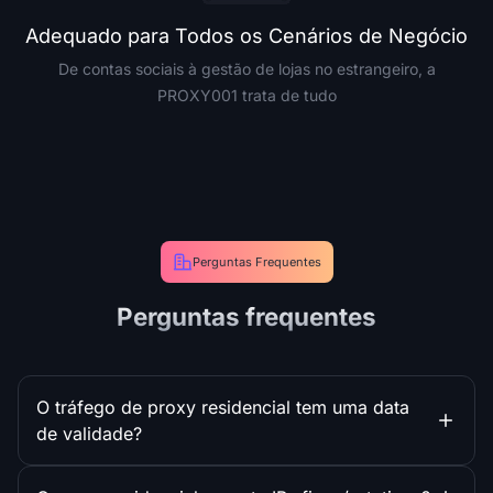
Adequado para Todos os Cenários de Negócio
De contas sociais à gestão de lojas no estrangeiro, a
PROXY001 trata de tudo
Perguntas Frequentes
Perguntas frequentes
O tráfego de proxy residencial tem uma data
de validade?