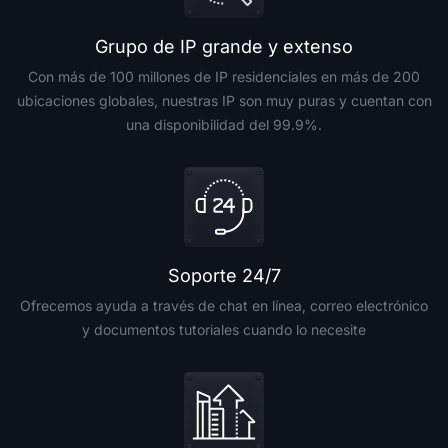
Grupo de IP grande y extenso
Con más de 100 millones de IP residenciales en más de 200
ubicaciones globales, nuestras IP son muy puras y cuentan con
una disponibilidad del 99.9%.
Soporte 24/7
Ofrecemos ayuda a través de chat en línea, correo electrónico
y documentos tutoriales cuando lo necesite