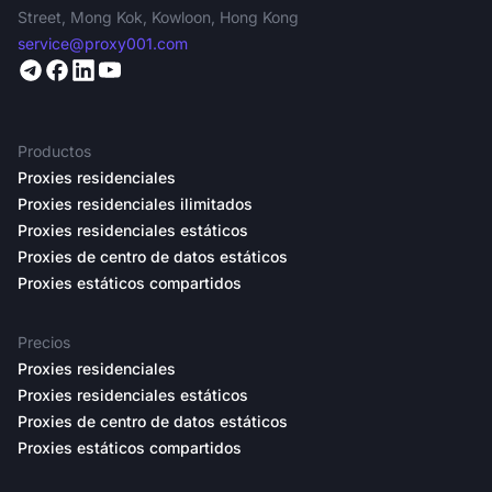
Street, Mong Kok, Kowloon, Hong Kong
service@proxy001.com
Productos
Proxies residenciales
Proxies residenciales ilimitados
Proxies residenciales estáticos
Proxies de centro de datos estáticos
Proxies estáticos compartidos
Precios
Proxies residenciales
Proxies residenciales estáticos
Proxies de centro de datos estáticos
Proxies estáticos compartidos