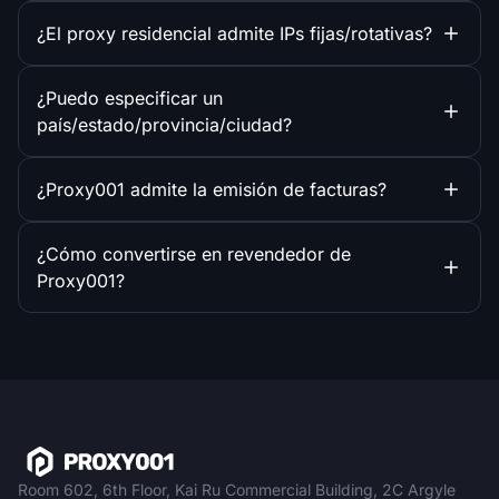
¿El proxy residencial admite IPs fijas/rotativas?
¿Puedo especificar un
país/estado/provincia/ciudad?
¿Proxy001 admite la emisión de facturas?
¿Cómo convertirse en revendedor de
Proxy001?
Room 602, 6th Floor, Kai Ru Commercial Building, 2C Argyle