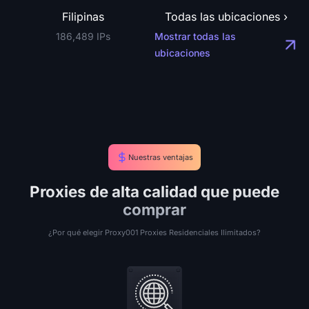
Filipinas
Todas las ubicaciones ›
186,489 IPs
Mostrar todas las
ubicaciones
Nuestras ventajas
Proxies de alta calidad que puede
comprar
¿Por qué elegir Proxy001 Proxies Residenciales Ilimitados?