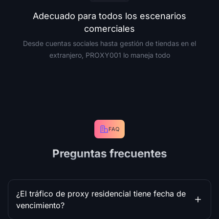
Adecuado para todos los escenarios
comerciales
Desde cuentas sociales hasta gestión de tiendas en el
extranjero, PROXY001 lo maneja todo
FAQ
Preguntas frecuentes
¿El tráfico de proxy residencial tiene fecha de
vencimiento?