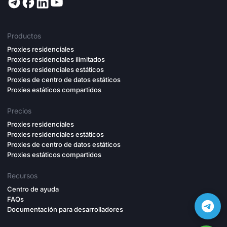
Productos
Proxies residenciales
Proxies residenciales ilimitados
Proxies residenciales estáticos
Proxies de centro de datos estáticos
Proxies estáticos compartidos
Precios
Proxies residenciales
Proxies residenciales estáticos
Proxies de centro de datos estáticos
Proxies estáticos compartidos
Recursos
Centro de ayuda
FAQs
Documentación para desarrolladores