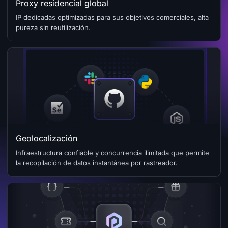
Proxy residencial global
IP dedicadas optimizadas para sus objetivos comerciales, alta
pureza sin reutilización.
Geolocalización
Infraestructura confiable y concurrencia ilimitada que permite
la recopilación de datos instantánea por rastreador.