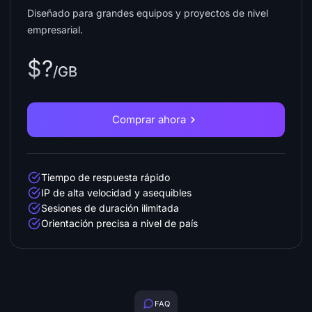
Diseñado para grandes equipos y proyectos de nivel
empresarial.
$?
/GB
Comprar ahora
Tiempo de respuesta rápido
IP de alta velocidad y asequibles
Sesiones de duración ilimitada
Orientación precisa a nivel de país
FAQ