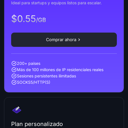
Ideal para startups y equipos listos para escalar.
$0.55
/GB
Comprar ahora
200+ países
Más de 100 millones de IP residenciales reales
Sesiones persistentes ilimitadas
SOCKS5/HTTP(S)
Plan personalizado