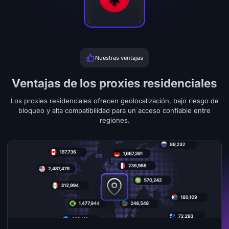
Nuestras ventajas
Ventajas de los proxies residenciales
Los proxies residenciales ofrecen geolocalización, bajo riesgo de
bloqueo y alta compatibilidad para un acceso confiable entre
regiones.