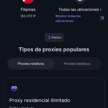
Filipinas
Todas las ubicaciones ›
183,073 IP
Mostrar todas las
ubicaciones
Precios
Tipos de proxies populares
Proxies rotativos
Proxies estáticos
Proxy residencial ilimitado