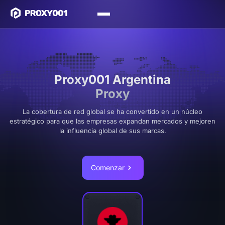
Proxy001 Argentina
Proxy
La cobertura de red global se ha convertido en un núcleo
estratégico para que las empresas expandan mercados y mejoren
la influencia global de sus marcas.
Comenzar