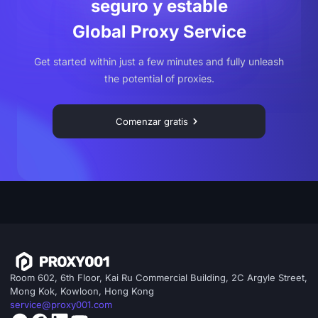
seguro y estable
Global Proxy Service
Get started within just a few minutes and fully unleash
the potential of proxies.
Comenzar gratis
Room 602, 6th Floor, Kai Ru Commercial Building, 2C Argyle Street,
Mong Kok, Kowloon, Hong Kong
service@proxy001.com