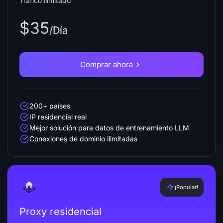
Tráfico ilimitado
$35
/Día
Comprar ahora
200+ países
IP residencial real
Mejor solución para datos de entrenamiento LLM
Conexiones de dominio ilimitadas
¡Popular!
Proxy residencial