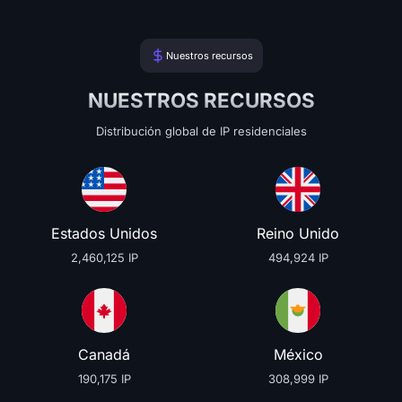
Nuestros recursos
NUESTROS RECURSOS
Distribución global de IP residenciales
Estados Unidos
Reino Unido
2,460,125 IP
494,924 IP
Canadá
México
190,175 IP
308,999 IP