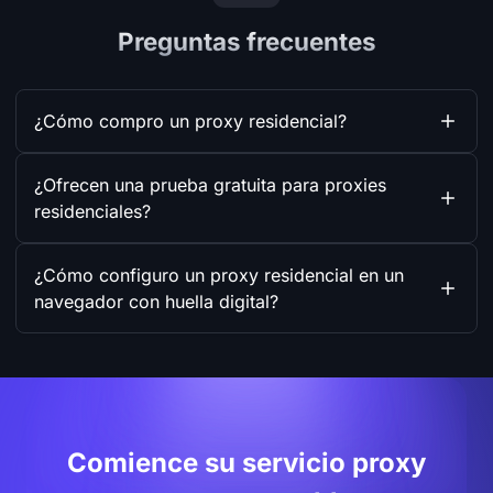
Preguntas frecuentes
¿Cómo compro un proxy residencial?
¿Ofrecen una prueba gratuita para proxies
residenciales?
¿Cómo configuro un proxy residencial en un
navegador con huella digital?
Comience su servicio proxy