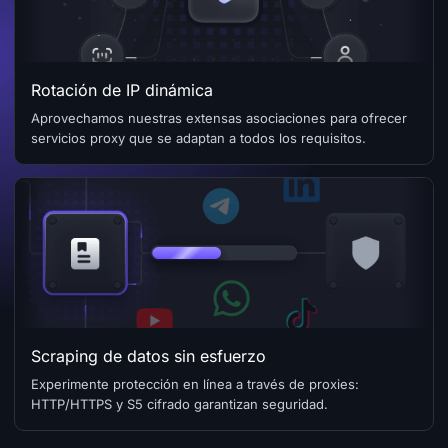
Rotación de IP dinámica
Aprovechamos nuestras extensas asociaciones para ofrecer
servicios proxy que se adaptan a todos los requisitos.
Scraping de datos sin esfuerzo
Experimente protección en línea a través de proxies:
HTTP/HTTPS y S5 cifrado garantizan seguridad.