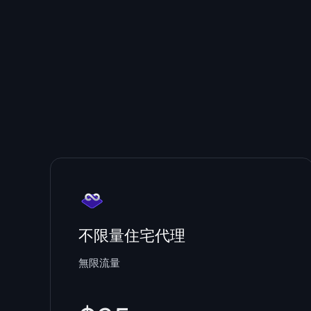
不限量住宅代理
無限流量