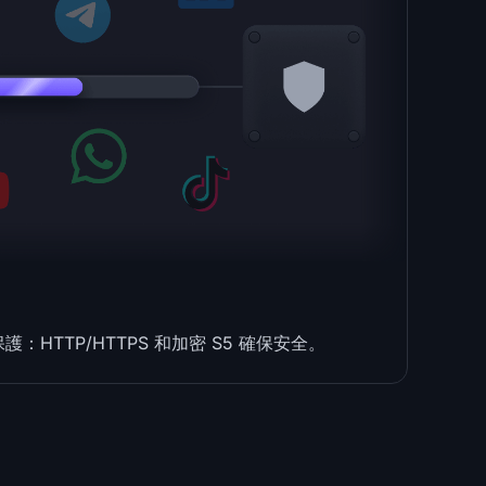
：HTTP/HTTPS 和加密 S5 確保安全。