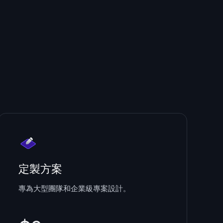
定製方案
專為大型團隊和企業級專案設計。