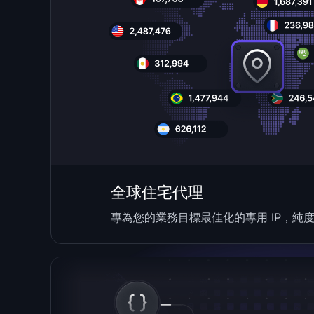
全球住宅代理
專為您的業務目標最佳化的專用 IP，純