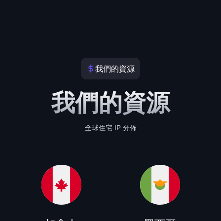
我們的資源
我們的資源
全球住宅 IP 分佈