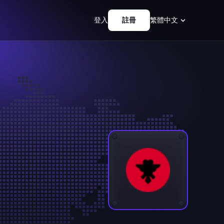
登入
註冊
繁體中文