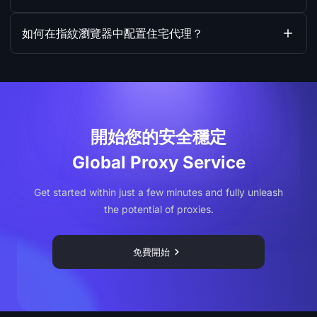
如何在指紋瀏覽器中配置住宅代理？
開始您的安全穩定
Global Proxy Service
Get started within just a few minutes and fully unleash
the potential of proxies.
免費開始