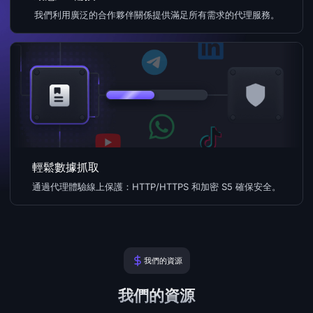
我們利用廣泛的合作夥伴關係提供滿足所有需求的代理服務。
輕鬆數據抓取
通過代理體驗線上保護：HTTP/HTTPS 和加密 S5 確保安全。
我們的資源
我們的資源