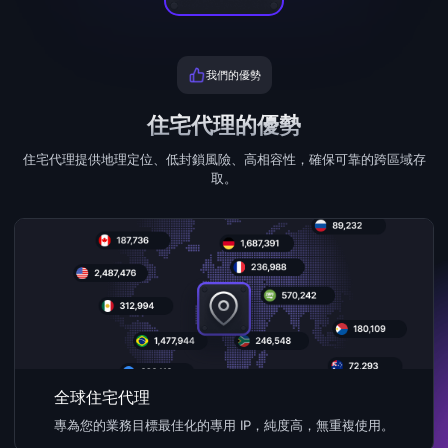
我們的優勢
住宅代理的優勢
住宅代理提供地理定位、低封鎖風險、高相容性，確保可靠的跨區域存
取。
全球住宅代理
專為您的業務目標最佳化的專用 IP，純度高，無重複使用。