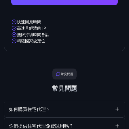
快速回應時間
高速且經濟的 IP
無限持續時間會話
精確國家級定位
常見問題
常見問題
如何購買住宅代理？
你們提供住宅代理免費試用嗎？