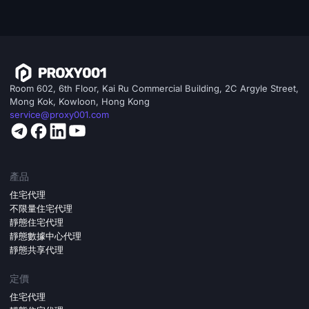
Room 602, 6th Floor, Kai Ru Commercial Building, 2C Argyle Street,
Mong Kok, Kowloon, Hong Kong
service@proxy001.com
產品
住宅代理
不限量住宅代理
靜態住宅代理
靜態數據中心代理
靜態共享代理
定價
住宅代理