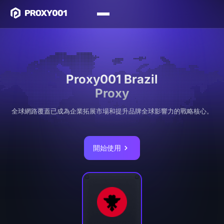
Proxy001 Brazil
Proxy
全球網路覆蓋已成為企業拓展市場和提升品牌全球影響力的戰略核心。
開始使用