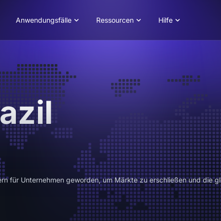
Anwendungsfälle
Ressourcen
Hilfe
azil
Kern für Unternehmen geworden, um Märkte zu erschließen und die 