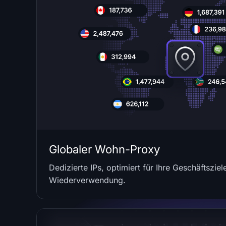
Globaler Wohn-Proxy
Dedizierte IPs, optimiert für Ihre Geschäftszie
Wiederverwendung.