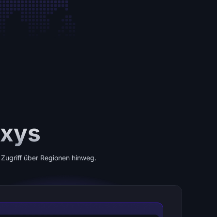
oxys
 Zugriff über Regionen hinweg.