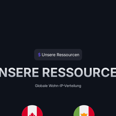
Unsere Ressourcen
NSERE RESSOURC
Globale Wohn-IP-Verteilung