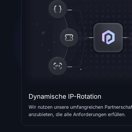
Dynamische IP-Rotation
Wir nutzen unsere umfangreichen Partnerscha
anzubieten, die alle Anforderungen erfüllen.