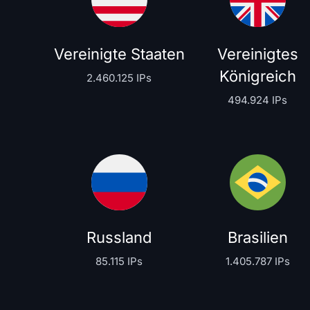
Vereinigte Staaten
Vereinigtes
Königreich
2.460.125 IPs
494.924 IPs
Russland
Brasilien
85.115 IPs
1.405.787 IPs