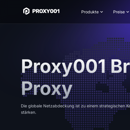
Produkte
Preise
Proxy001 Br
Proxy
Die globale Netzabdeckung ist zu einem strategischen 
stärken.