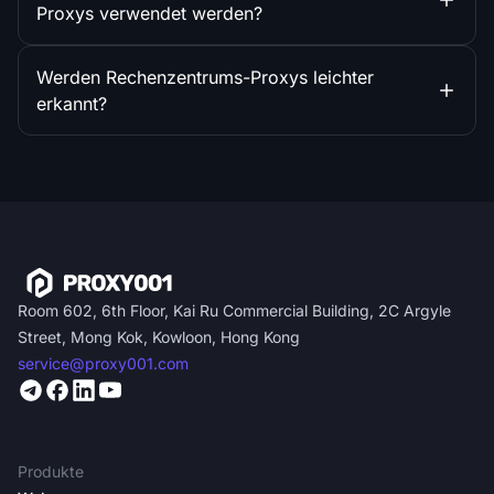
Proxys verwendet werden?
Werden Rechenzentrums-Proxys leichter
erkannt?
Room 602, 6th Floor, Kai Ru Commercial Building, 2C Argyle
Street, Mong Kok, Kowloon, Hong Kong
service@proxy001.com
Produkte