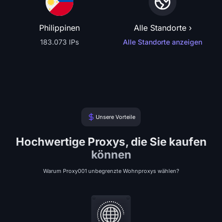
Philippinen
Alle Standorte ›
183.073 IPs
Alle Standorte anzeigen
Unsere Vorteile
Hochwertige Proxys, die Sie kaufen
können
Warum Proxy001 unbegrenzte Wohnproxys wählen?