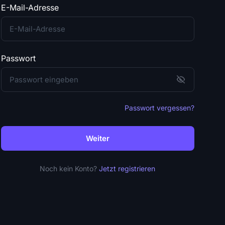
E-Mail-Adresse
Passwort
Passwort vergessen?
Weiter
Noch kein Konto?
Jetzt registrieren