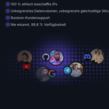
100 % ethisch beschaffte IPs
Unbegrenztes Datenvolumen, unbegrenzte gleichzeitige Sit
Rundum-Kundensupport
Nie erkannt, 99,8 % Verfügbarkeit