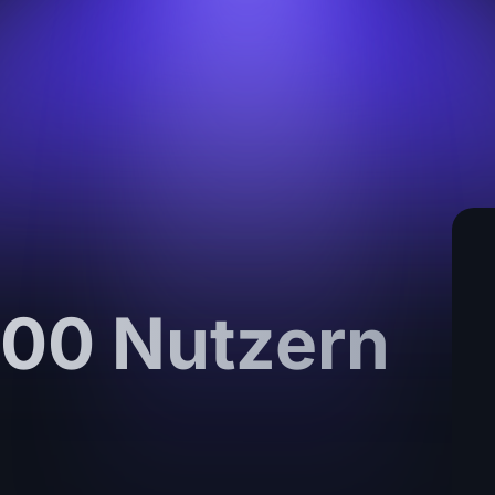
000 Nutzern