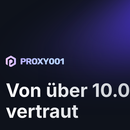
Von über 10.
vertraut