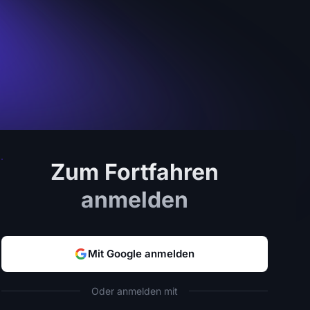
Zum Fortfahren
anmelden
Mit Google anmelden
Oder anmelden mit