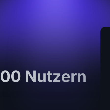
000 Nutzern