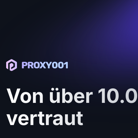
Von über 10.
vertraut