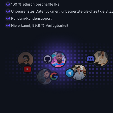
100 % ethisch beschaffte IPs
Unbegrenztes Datenvolumen, unbegrenzte gleichzeitige Sit
Rundum-Kundensupport
Nie erkannt, 99,8 % Verfügbarkeit