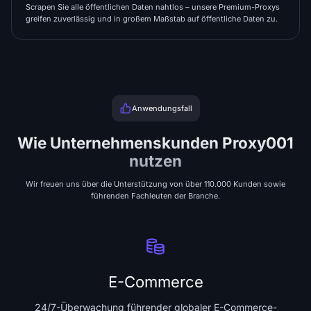
Scrapen Sie alle öffentlichen Daten nahtlos – unsere Premium-Proxys
greifen zuverlässig und in großem Maßstab auf öffentliche Daten zu.
Anwendungsfall
Wie Unternehmenskunden Proxy001
nutzen
Wir freuen uns über die Unterstützung von über 110.000 Kunden sowie
führenden Fachleuten der Branche.
E-Commerce
24/7-Überwachung führender globaler E-Commerce-