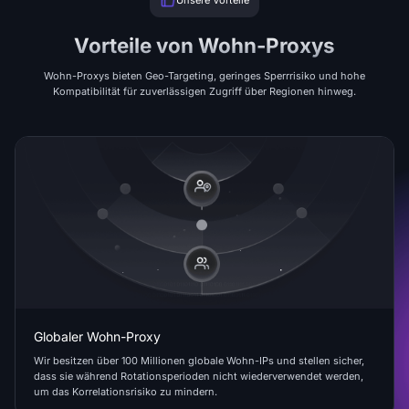
Unsere Vorteile
Vorteile von Wohn-Proxys
Wohn-Proxys bieten Geo-Targeting, geringes Sperrrisiko und hohe
Kompatibilität für zuverlässigen Zugriff über Regionen hinweg.
Globaler Wohn-Proxy
Wir besitzen über 100 Millionen globale Wohn-IPs und stellen sicher,
dass sie während Rotationsperioden nicht wiederverwendet werden,
um das Korrelationsrisiko zu mindern.