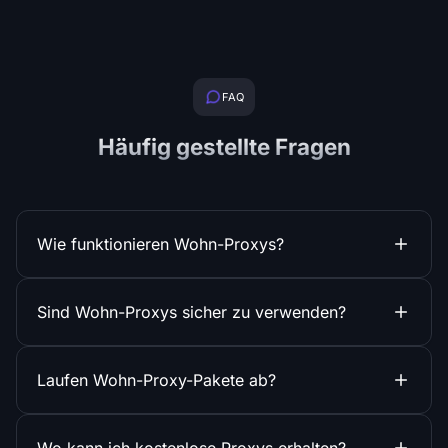
FAQ
Häufig gestellte Fragen
Wie funktionieren Wohn-Proxys?
Sind Wohn-Proxys sicher zu verwenden?
Laufen Wohn-Proxy-Pakete ab?