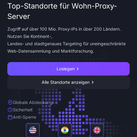
Top-Standorte für Wohn-Proxy-
Server
Zugriff auf über 100 Mio. Proxy-IPs in über 200 Ländern.
Nutzen Sie Kontinent-,
Landes- und stadtgenaues Targeting für uneingeschränkte
Web-Datensammlung und Marktforschung.
Loslegen
Alle Standorte anzeigen
Globale Abdeckung
Sicherheit
Anti-Sperre