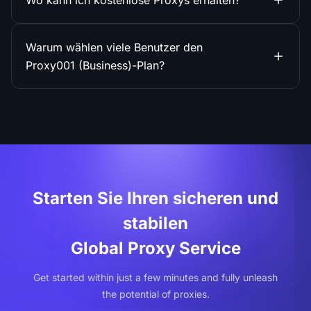
Wo kann ich kostenlose Proxys erhalten?
Warum wählen viele Benutzer den
Proxy001 (Business)-Plan?
Starten Sie Ihren sicheren und
stabilen
Global Proxy Service
Get started within just a few minutes and fully unleash
the potential of proxies.