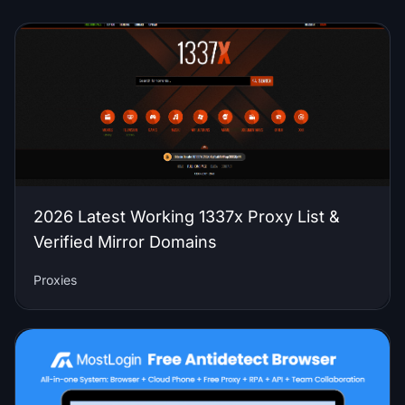
2026 Latest Working 1337x Proxy List &
Verified Mirror Domains
Proxies