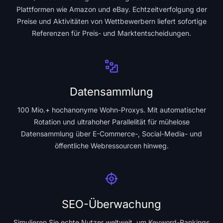
Plattformen wie Amazon und eBay. Echtzeitverfolgung der
Preise und Aktivitäten von Wettbewerbern liefert sofortige
Referenzen für Preis- und Marktentscheidungen.
Datensammlung
100 Mio.+ hochanonyme Wohn-Proxys. Mit automatischer
Rotation und ultrahoher Parallelität für mühelose
Datensammlung über E-Commerce-, Social-Media- und
öffentliche Webressourcen hinweg.
SEO-Überwachung
Simulieren Sie echte Nutzer weltweit, um Keyword-Rankings