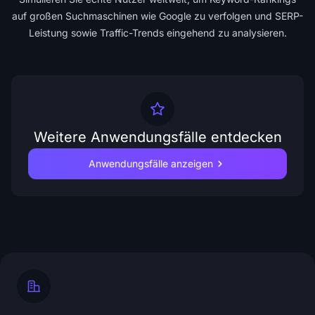
auf großen Suchmaschinen wie Google zu verfolgen und SERP-
Leistung sowie Traffic-Trends eingehend zu analysieren.
Weitere Anwendungsfälle entdecken
Anwendungsfälle anzeigen