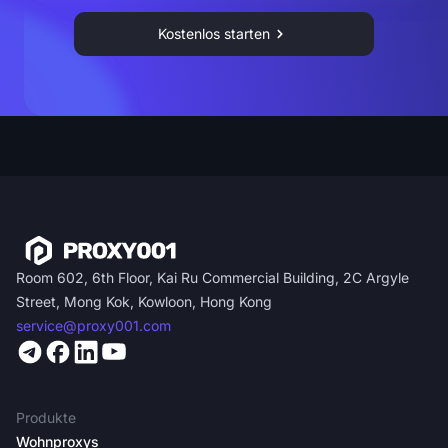
Kostenlos starten
Room 602, 6th Floor, Kai Ru Commercial Building, 2C Argyle
Street, Mong Kok, Kowloon, Hong Kong
service@proxy001.com
Produkte
Wohnproxys