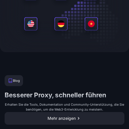
Blog
Besserer Proxy, schneller führen
Erhalten Sie die Tools, Dokumentation und Community-Unterstützung, die Sie
benötigen, um die Web3-Entwicklung zu meistern.
Mehr anzeigen