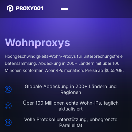
Wohnproxys
Hochgeschwindigkeits-Wohn-Proxys für unterbrechungsfreie
Datensammlung. Abdeckung in 200+ Ländern mit über 100
Millionen konformen Wohn-IPs monatlich. Preise ab $0,55/GB.
Globale Abdeckung in 200+ Ländern und
Regionen
Über 100 Millionen echte Wohn-IPs, täglich
aktualisiert
Volle Protokollunterstützung, unbegrenzte
Parallelität