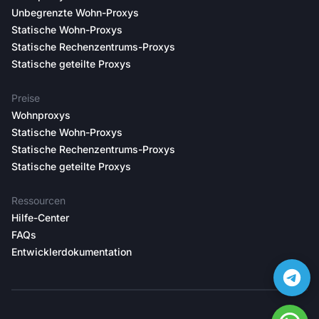
Unbegrenzte Wohn-Proxys
Statische Wohn-Proxys
Statische Rechenzentrums-Proxys
Statische geteilte Proxys
Preise
Wohnproxys
Statische Wohn-Proxys
Statische Rechenzentrums-Proxys
Statische geteilte Proxys
Ressourcen
Hilfe-Center
FAQs
Entwicklerdokumentation