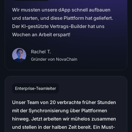
Wir mussten unsere dApp schnell aufbauen
und starten, und diese Plattform hat geliefert.
Der KI-gestützte Vertrags-Builder hat uns
Wochen an Arbeit erspart!
Rachel T.
Gründer von NovaChain
Enterprise-Teamleiter
Unser Team von 20 verbrachte früher Stunden
mit der Synchronisierung über Plattformen
hinweg. Jetzt arbeiten wir mühelos zusammen
und stellen in der halben Zeit bereit. Ein Must-