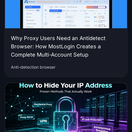
Why Proxy Users Need an Antidetect
Browser: How MostLogin Creates a
Complete Multi-Account Setup
Anti-detection browser