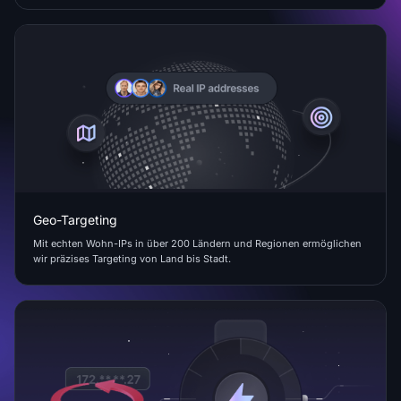
Geo-Targeting
Mit echten Wohn-IPs in über 200 Ländern und Regionen ermöglichen
wir präzises Targeting von Land bis Stadt.