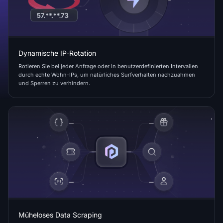
Dynamische IP-Rotation
Rotieren Sie bei jeder Anfrage oder in benutzerdefinierten Intervallen
durch echte Wohn-IPs, um natürliches Surfverhalten nachzuahmen
und Sperren zu verhindern.
Müheloses Data Scraping