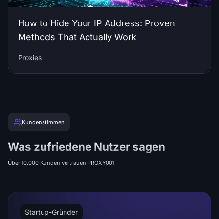
How to Hide Your IP Address: Proven
Methods That Actually Work
Proxies
Kundenstimmen
Was zufriedene Nutzer sagen
Über 10.000 Kunden vertrauen PROXY001
Startup-Gründer