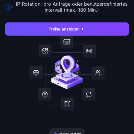
IP-Rotation: pro Anfrage oder benutzerdefiniertes
Intervall (max. 180 Min.)
Preise anzeigen