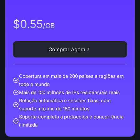
$0.55
/GB
Comprar Agora
Cobertura em mais de 200 países e regiões em
todo o mundo
Mais de 100 milhões de IPs residenciais reais
Rotação automática e sessões fixas, com
suporte máximo de 180 minutos
Suporte completo a protocolos e concorrência
ilimitada