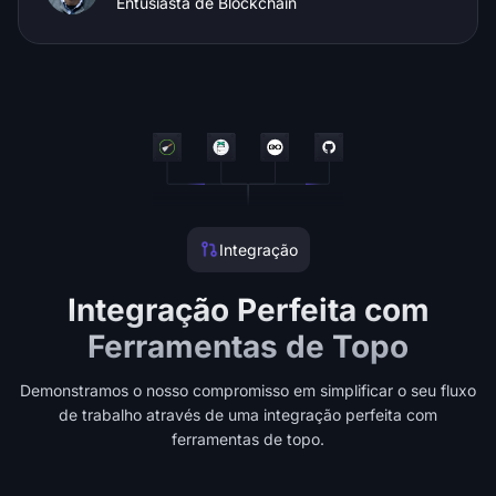
Entusiasta de Blockchain
Integração
Integração Perfeita com
Ferramentas de Topo
Demonstramos o nosso compromisso em simplificar o seu fluxo
de trabalho através de uma integração perfeita com
ferramentas de topo.