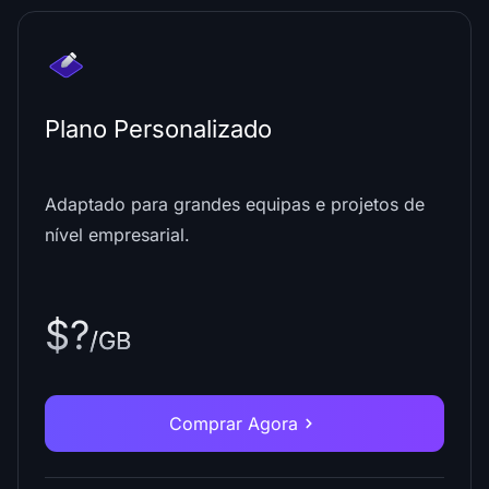
Plano Personalizado
Adaptado para grandes equipas e projetos de
nível empresarial.
$?
/GB
Comprar Agora