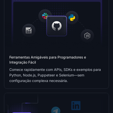
Ferramentas Amigáveis para Programadores e
Integração Fácil
Comece rapidamente com APIs, SDKs e exemplos para
Python, Node.js, Puppeteer e Selenium—sem
configuração complexa necessária.