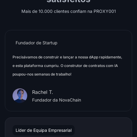
Mais de 10.000 clientes confiam na PROXY001
Fundador de Startup
Precisávamos de construir e lançar a nossa dApp rapidamente,
e esta plataforma cumpriu. O construtor de contratos com IA
poupou-nos semanas de trabalho!
Rachel T.
Fundador da NovaChain
Líder de Equipa Empresarial