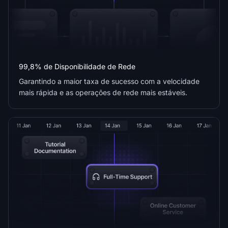
99,8% de Disponibilidade de Rede
Garantindo a maior taxa de sucesso com a velocidade
mais rápida e as operações de rede mais estáveis.