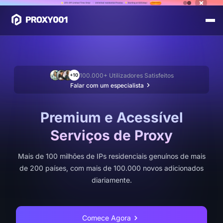
100.000+ Utilizadores Satisfeitos
Falar com um especialista
Premium e Acessível
Serviços de Proxy
Mais de 100 milhões de IPs residenciais genuínos de mais
de 200 países, com mais de 100.000 novos adicionados
diariamente.
Comece Agora