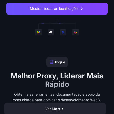
Mostrar todas as localizações
Blogue
Melhor Proxy, Liderar Mais
Rápido
Obtenha as ferramentas, documentação e apoio da
comunidade para dominar o desenvolvimento Web3.
Ver Mais