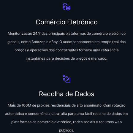
Comércio Eletrónico
Monitorização 24/7 das principais plataformas de comércio eletrónico
globais, como Amazon e eBay. O acompanhamento em tempo real dos
preços e operações dos concorrentes fornece uma referência
instantânea para decisões de preços e mercado.
Recolha de Dados
Mais de 100M de proxies residenciais de alto anonimato. Com rotação
automática e concorrência ultra-alta para uma fácil recolha de dados em
plataformas de comércio eletrónico, redes sociais e recursos web
públicos.