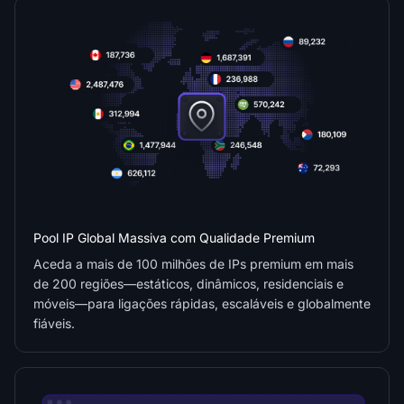
Pool IP Global Massiva com Qualidade Premium
Aceda a mais de 100 milhões de IPs premium em mais
de 200 regiões—estáticos, dinâmicos, residenciais e
móveis—para ligações rápidas, escaláveis e globalmente
fiáveis.