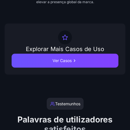
elevar a presença global da marca.
Explorar Mais Casos de Uso
Ver Casos
Testemunhos
Palavras de utilizadores
satisfeitos