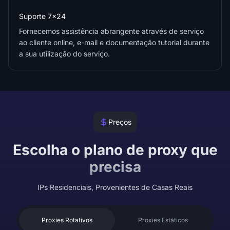
Suporte 7x24
Fornecemos assistência abrangente através de serviço
ao cliente online, e-mail e documentação tutorial durante
a sua utilização do serviço.
Preços
Escolha o plano de proxy que
precisa
IPs Residenciais, Provenientes de Casas Reais
Proxies Rotativos
Proxies Estáticos