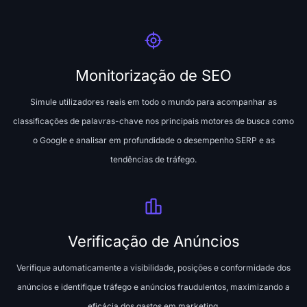
Monitorização de SEO
Simule utilizadores reais em todo o mundo para acompanhar as
classificações de palavras-chave nos principais motores de busca como
o Google e analisar em profundidade o desempenho SERP e as
tendências de tráfego.
Verificação de Anúncios
Verifique automaticamente a visibilidade, posições e conformidade dos
anúncios e identifique tráfego e anúncios fraudulentos, maximizando a
eficácia dos gastos em marketing.