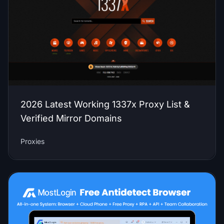
2026 Latest Working 1337x Proxy List &
Verified Mirror Domains
Proxies