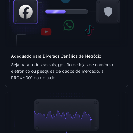
Adequado para Diversos Cenários de Negócio
Seja para redes sociais, gestão de lojas de comércio
eletrónico ou pesquisa de dados de mercado, a
PROXY001 cobre tudo.