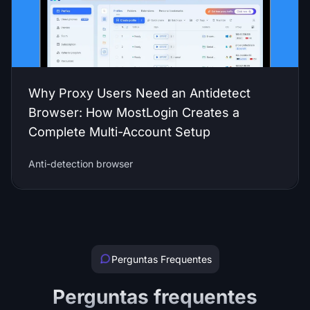
Why Proxy Users Need an Antidetect
Browser: How MostLogin Creates a
Complete Multi-Account Setup
Anti-detection browser
Perguntas Frequentes
Perguntas frequentes