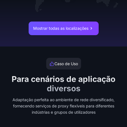
Mostrar todas as localizações
Caso de Uso
Para cenários de aplicação
diversos
Adaptação perfeita ao ambiente de rede diversificado,
fornecendo serviços de proxy flexíveis para diferentes
indústrias e grupos de utilizadores