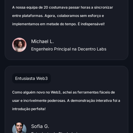
A nossa equipa de 20 costumava passar horas a sincronizar
entre plataformas. Agora, colaboramos sem esforço e
implementamos em metade do tempo. É indispensável!
Michael L.
Engenheiro Principal na Decentro Labs
Entusiasta Web3
Como alguém novo no Web3, achei as ferramentas fáceis de
usar e incrivelmente poderosas. A demonstração interativa foi a
introdução perfeita!
Sofia G.