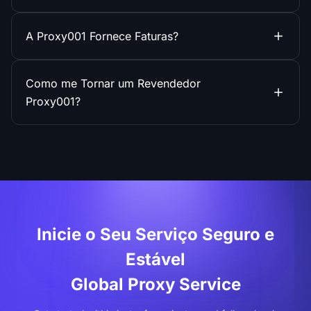
A Proxy001 Fornece Faturas?
Como me Tornar um Revendedor
Proxy001?
Inicie o Seu Serviço Seguro e
Estável
Global Proxy Service