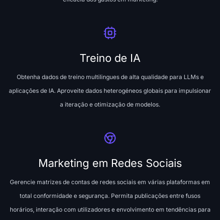
Treino de IA
Obtenha dados de treino multilingues de alta qualidade para LLMs e
aplicações de IA. Aproveite dados heterogéneos globais para impulsionar
a iteração e otimização de modelos.
Marketing em Redes Sociais
Gerencie matrizes de contas de redes sociais em várias plataformas em
total conformidade e segurança. Permita publicações entre fusos
horários, interação com utilizadores e envolvimento em tendências para