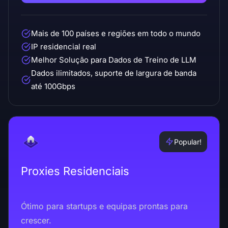
Mais de 100 países e regiões em todo o mundo
IP residencial real
Melhor Solução para Dados de Treino de LLM
Dados ilimitados, suporte de largura de banda
até 100Gbps
Popular!
Proxies Residenciais
Ótimo para startups e equipas prontas para
crescer.