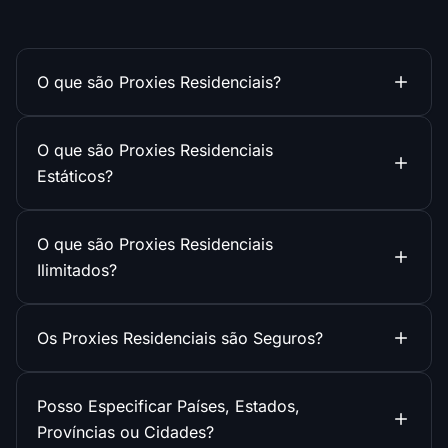
O que são Proxies Residenciais?
O que são Proxies Residenciais
Estáticos?
O que são Proxies Residenciais
Ilimitados?
Os Proxies Residenciais são Seguros?
Posso Especificar Países, Estados,
Províncias ou Cidades?