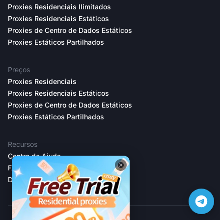
Proxies Residenciais Ilimitados
Proxies Residenciais Estáticos
Proxies de Centro de Dados Estáticos
Proxies Estáticos Partilhados
Preços
Proxies Residenciais
Proxies Residenciais Estáticos
Proxies de Centro de Dados Estáticos
Proxies Estáticos Partilhados
Recursos
Centro de Ajuda
FAQs
Documentação para Programadores