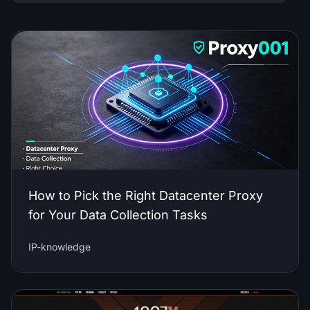
How to Pick the Right Datacenter Proxy
for Your Data Collection Tasks
IP-knowledge