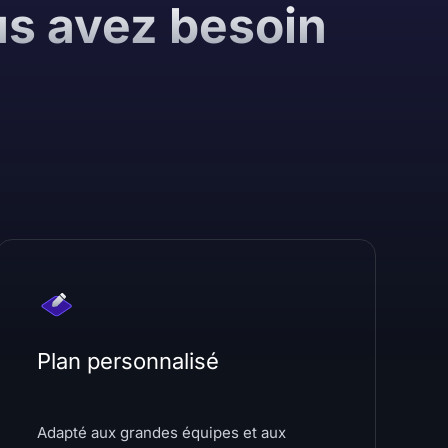
us avez besoin
Plan personnalisé
Adapté aux grandes équipes et aux