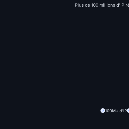
Plus de 100 millions d'IP 
100M+ d'IP