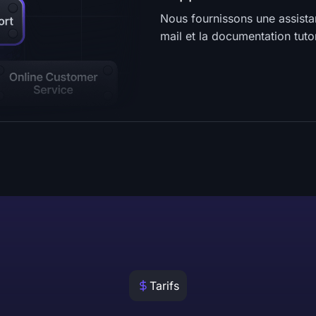
Nous fournissons une assistan
mail et la documentation tutor
Tarifs