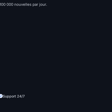
100 000 nouvelles par jour.
Support 24/7