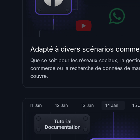
Adapté à divers scénarios comme
Que ce soit pour les réseaux sociaux, la gesti
commerce ou la recherche de données de ma
couvre.