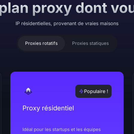
 plan proxy dont vo
IP résidentielles, provenant de vraies maisons
Proxies rotatifs
Proxies statiques
Populaire !
Proxy résidentiel
Idéal pour les startups et les équipes