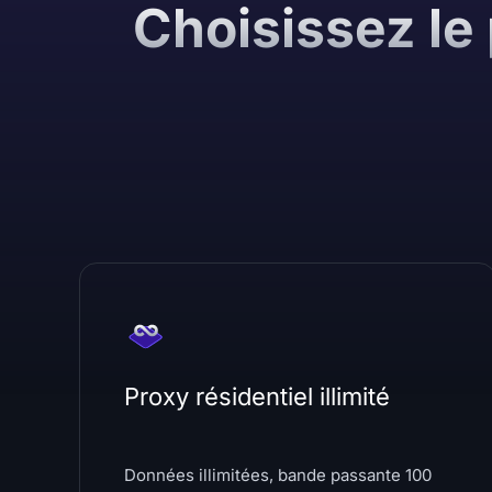
Choisissez le
Proxy résidentiel illimité
Données illimitées, bande passante 100