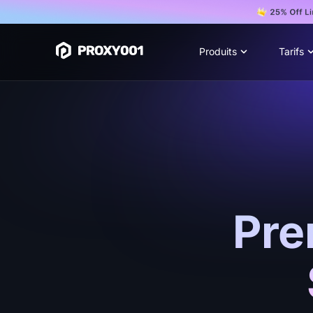
Produits
Tarifs
Pre