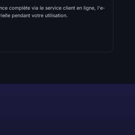
ce complète via le service client en ligne, l'e-
ielle pendant votre utilisation.