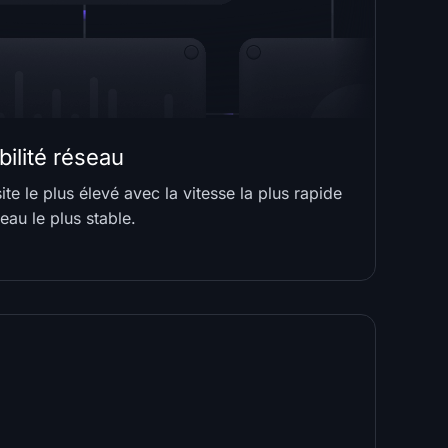
ilité réseau
ite le plus élevé avec la vitesse la plus rapide
eau le plus stable.