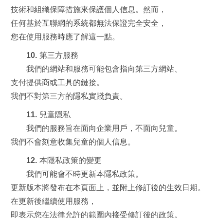
技術和組織保障措施來保護個人信息。然而，
任何基於互聯網的系統都無法保證完全安全，
您在使用服務時應了解這一點。
10. 第三方服務
我們的網站和服務可能包含指向第三方網站、
支付提供商或工具的鏈接。
我們不對第三方的隱私實踐負責。
11. 兒童隱私
我們的服務旨在面向企業用戶，不面向兒童。
我們不會刻意收集兒童的個人信息。
12. 本隱私政策的變更
我們可能會不時更新本隱私政策。
更新版本將發布在本頁面上，並附上修訂後的生效日期。
在更新後繼續使用服務，
即表示您在法律允許的範圍內接受修訂後的政策。